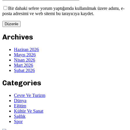
Bir dahaki sefere yorum yaptığımda kullanılmak üzere adımı, e-
posta adresimi ve web sitemi bu tarayıcıya kaydet.
Archives
Haziran 2026
Mayıs 2026
Nisan 2026
Mart 2026
Şubat 2026
Categories
Çevre Ve Turizm
Dünya
Eğitim
Kültür Ve Sanat
Sağlık
Spor