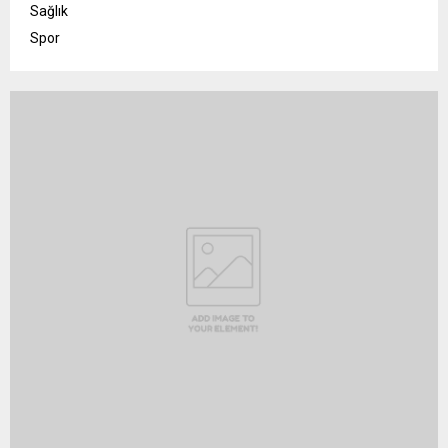
Sağlık
Spor