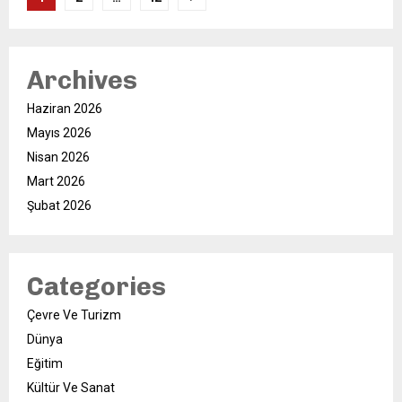
sayfalaması
Archives
Haziran 2026
Mayıs 2026
Nisan 2026
Mart 2026
Şubat 2026
Categories
Çevre Ve Turizm
Dünya
Eğitim
Kültür Ve Sanat