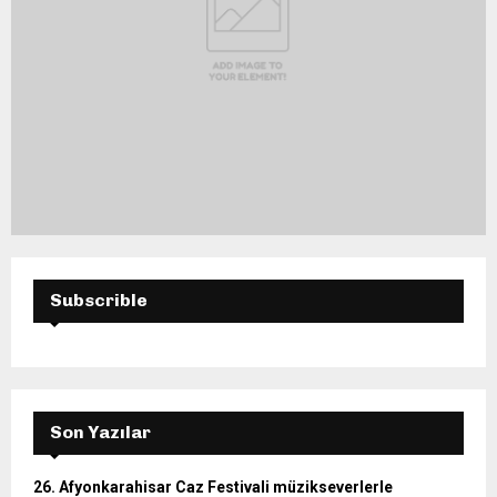
Subscrible
Son Yazılar
26. Afyonkarahisar Caz Festivali müzikseverlerle