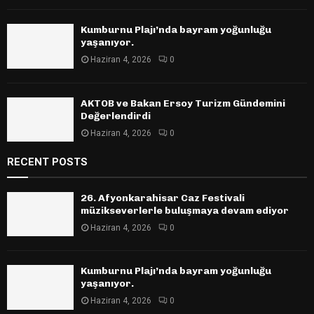
Kumburnu Plajı’nda bayram yoğunluğu
yaşanıyor.
Haziran 4, 2026
0
AKTOB ve Bakan Ersoy Turizm Gündemini
Değerlendirdi
Haziran 4, 2026
0
RECENT POSTS
26. Afyonkarahisar Caz Festivali
müzikseverlerle buluşmaya devam ediyor
Haziran 4, 2026
0
Kumburnu Plajı’nda bayram yoğunluğu
yaşanıyor.
Haziran 4, 2026
0