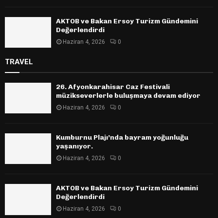
AKTOB ve Bakan Ersoy Turizm Gündemini
Değerlendirdi
Haziran 4, 2026
0
TRAVEL
26. Afyonkarahisar Caz Festivali
müzikseverlerle buluşmaya devam ediyor
Haziran 4, 2026
0
Kumburnu Plajı’nda bayram yoğunluğu
yaşanıyor.
Haziran 4, 2026
0
AKTOB ve Bakan Ersoy Turizm Gündemini
Değerlendirdi
Haziran 4, 2026
0