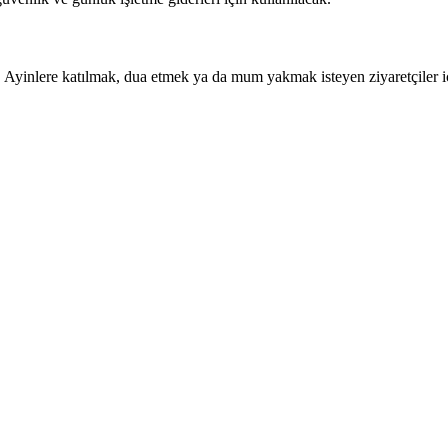
Ayinlere katılmak, dua etmek ya da mum yakmak isteyen ziyaretçiler için a