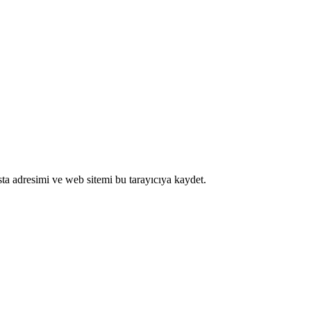
ta adresimi ve web sitemi bu tarayıcıya kaydet.