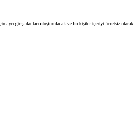
yrı giriş alanları oluşturulacak ve bu kişiler içeriyi ücretsiz olarak