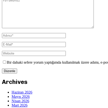
Bir dahaki sefere yorum yaptığımda kullanılmak üzere adımı, e-pos
Archives
Haziran 2026
Mayıs 2026
Nisan 2026
Mart 2026