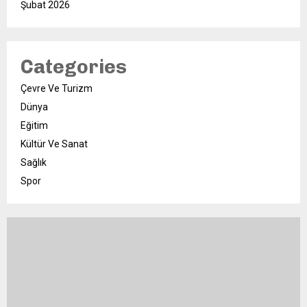
Şubat 2026
Categories
Çevre Ve Turizm
Dünya
Eğitim
Kültür Ve Sanat
Sağlık
Spor