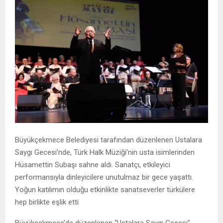
Büyükçekmece Belediyesi
tarafından düzenlenen Ustalara
Saygı Gecesi’nde, Türk Halk Müziği’nin usta isimlerinden
Hüsamettin Subaşı
sahne aldı. Sanatçı, etkileyici
performansıyla dinleyicilere unutulmaz bir gece yaşattı.
Yoğun katılımın olduğu etkinlikte sanatseverler türkülere
hep birlikte eşlik etti