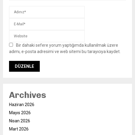
Bir dahaki sefere yorum yaptığımda kullanılmak üzere
adımı, e-posta adresimi ve web sitemi bu tarayıcıya kaydet.
Archives
Haziran 2026
Mayıs 2026
Nisan 2026
Mart 2026