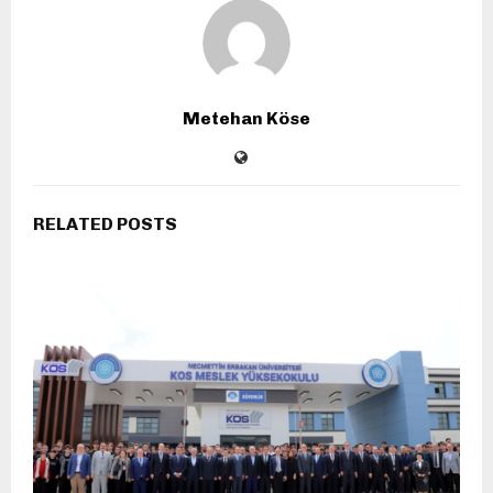
Metehan Köse
RELATED POSTS