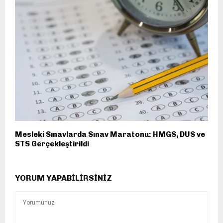
Mesleki Sınavlarda Sınav Maratonu: HMGS, DUS ve
STS Gerçekleştirildi
YORUM YAPABILIRSINIZ