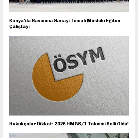
Konya’da Savunma Sanayi Temalı Mesleki Eğitim
Çalıştayı
Hukukçular Dikkat: 2026 HMGS/1 Takvimi Belli Oldu!