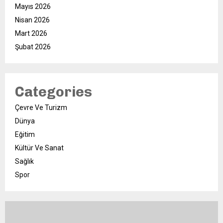
Mayıs 2026
Nisan 2026
Mart 2026
Şubat 2026
Categories
Çevre Ve Turizm
Dünya
Eğitim
Kültür Ve Sanat
Sağlık
Spor