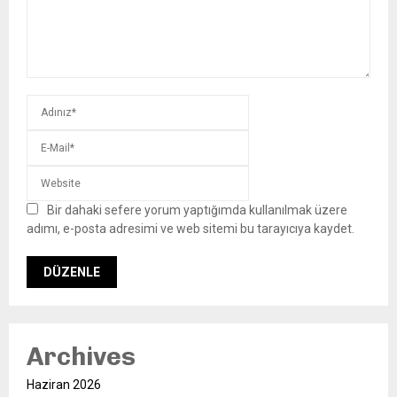
Bir dahaki sefere yorum yaptığımda kullanılmak üzere
adımı, e-posta adresimi ve web sitemi bu tarayıcıya kaydet.
Archives
Haziran 2026