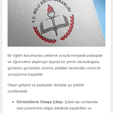
Bir eğitim kurumunda çekilerek sosyal medyada paylaşılan
ve öğrencilere alışılmışın dışında bir yemin okutulduğunu
gösteren görüntüler üzerine yetkililer tarafından resmi bir
soruşturma başlatıldı.
Olayın gelişimi ve paylaşılan detaylar şu şekilde
özetlenebilir:
Görüntülerin Ortaya Çıkışı:
Şubat ayı sonlarında
okul yönetiminin bilgisi dahilinde kaydedilen ve