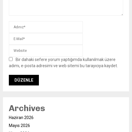
Bir dahaki sefere yorum yaptığımda kullanılmak üzere
adımı, e-posta adresimi ve web sitemi bu tarayıcıya kaydet.
Archives
Haziran 2026
Mayıs 2026