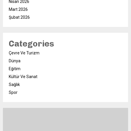
Nisan 2026
Mart 2026
Şubat 2026
Categories
Çevre Ve Turizm
Dünya
Eğitim
Kültür Ve Sanat
Sağlık
Spor