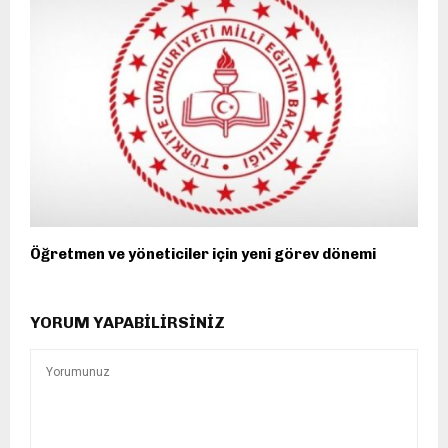
Öğretmen ve yöneticiler için yeni görev dönemi
YORUM YAPABILIRSINIZ