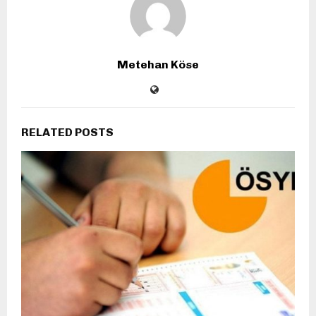
Metehan Köse
RELATED POSTS