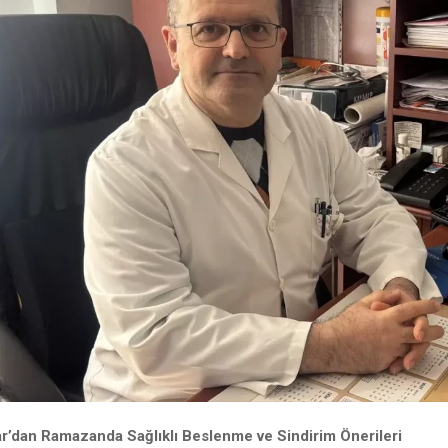
ar’dan Ramazanda Sağlıklı Beslenme ve Sindirim Önerileri