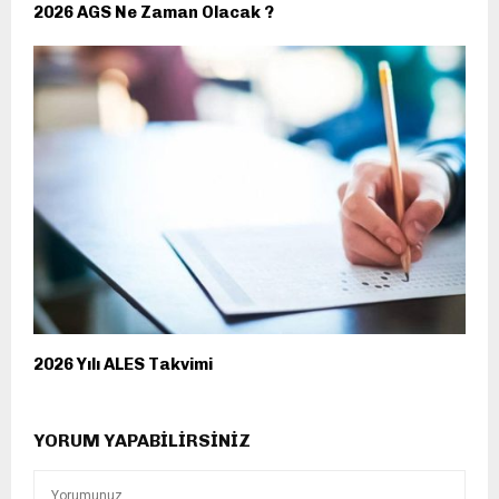
2026 AGS Ne Zaman Olacak ?
2026 Yılı ALES Takvimi
YORUM YAPABILIRSINIZ