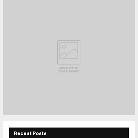
Recent Posts