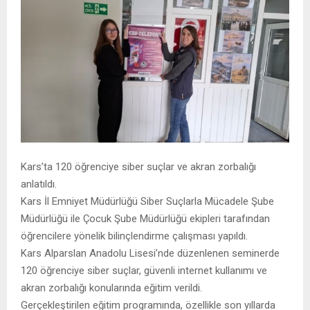
Kars’ta 120 öğrenciye siber suçlar ve akran zorbalığı
anlatıldı.
Kars İl Emniyet Müdürlüğü Siber Suçlarla Mücadele Şube
Müdürlüğü ile Çocuk Şube Müdürlüğü ekipleri tarafından
öğrencilere yönelik bilinçlendirme çalışması yapıldı.
Kars Alparslan Anadolu Lisesi’nde düzenlenen seminerde
120 öğrenciye siber suçlar, güvenli internet kullanımı ve
akran zorbalığı konularında eğitim verildi.
Gerçekleştirilen eğitim programında, özellikle son yıllarda