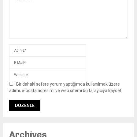
Bir dahaki sefere yorum yaptığımda kullanılmak üzere
adımı, e-posta adresimi ve web sitemi bu tarayıcıya kaydet.
Archives