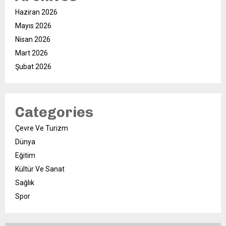
Haziran 2026
Mayıs 2026
Nisan 2026
Mart 2026
Şubat 2026
Categories
Çevre Ve Turizm
Dünya
Eğitim
Kültür Ve Sanat
Sağlık
Spor