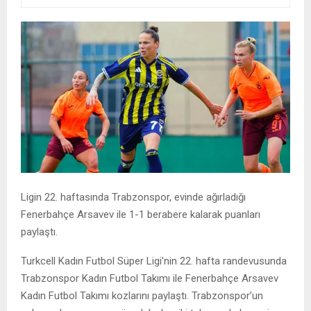
Ligin 22. haftasında Trabzonspor, evinde ağırladığı
Fenerbahçe Arsavev ile 1-1 berabere kalarak puanları
paylaştı.
Turkcell Kadın Futbol Süper Ligi’nin 22. hafta randevusunda
Trabzonspor Kadın Futbol Takımı ile Fenerbahçe Arsavev
Kadın Futbol Takımı kozlarını paylaştı. Trabzonspor’un