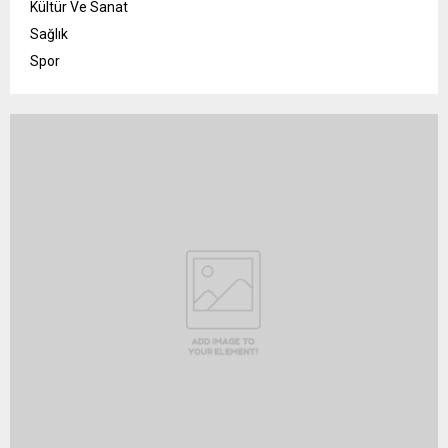
Kültür Ve Sanat
Sağlık
Spor