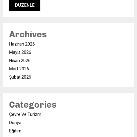
Archives
Haziran 2026
Mayıs 2026
Nisan 2026
Mart 2026
Şubat 2026
Categories
Çevre Ve Turizm
Dünya
Eğitim