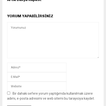
YORUM YAPABILIRSINIZ
Bir dahaki sefere yorum yaptığımda kullanılmak üzere
adımı, e-posta adresimi ve web sitemi bu tarayıcıya kaydet.