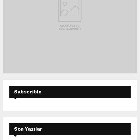
Subscrible
Son Yazılar