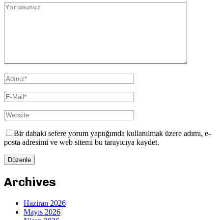
Bir dahaki sefere yorum yaptığımda kullanılmak üzere adımı, e-
posta adresimi ve web sitemi bu tarayıcıya kaydet.
Archives
Haziran 2026
Mayıs 2026