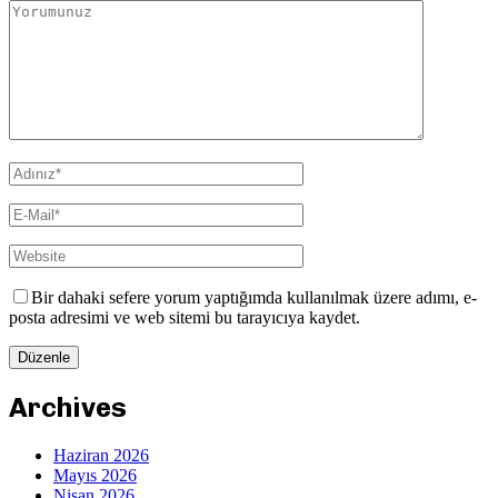
Bir dahaki sefere yorum yaptığımda kullanılmak üzere adımı, e-
posta adresimi ve web sitemi bu tarayıcıya kaydet.
Archives
Haziran 2026
Mayıs 2026
Nisan 2026