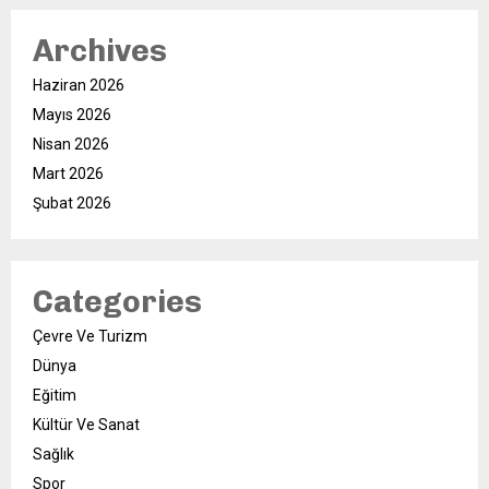
Archives
Haziran 2026
Mayıs 2026
Nisan 2026
Mart 2026
Şubat 2026
Categories
Çevre Ve Turizm
Dünya
Eğitim
Kültür Ve Sanat
Sağlık
Spor