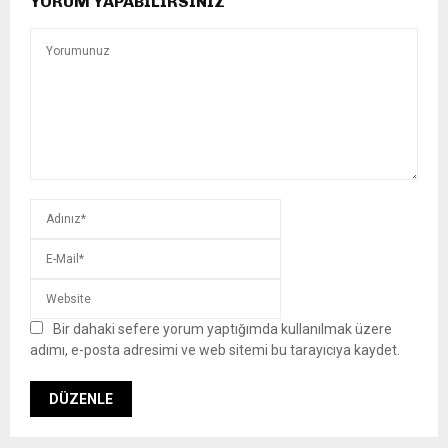
YORUM YAPABILIRSINIZ
Bir dahaki sefere yorum yaptığımda kullanılmak üzere
adımı, e-posta adresimi ve web sitemi bu tarayıcıya kaydet.