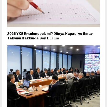
2026 YKS Ertelenecek mi? Dünya Kupası ve Sınav
Takvimi Hakkında Son Durum