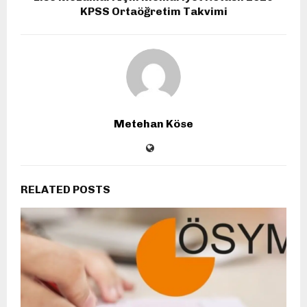
KPSS Ortaöğretim Takvimi
Metehan Köse
RELATED POSTS