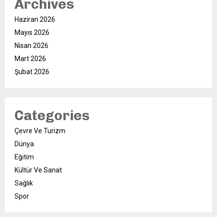
Archives
Haziran 2026
Mayıs 2026
Nisan 2026
Mart 2026
Şubat 2026
Categories
Çevre Ve Turizm
Dünya
Eğitim
Kültür Ve Sanat
Sağlık
Spor