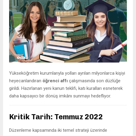
Yükseköğretim kurumlarıyla yolları ayrılan milyonlarca kişiyi
heyecanlandıran
öğrenci affı
çalışmasında son düzlüğe
girildi. Hazırlanan yeni kanun teklifi, katı kuralları esneterek
daha kapsayıcı bir dönüş imkânı sunmayı hedefliyor.
Kritik Tarih: Temmuz 2022
Düzenleme kapsamında iki temel strateji üzerinde