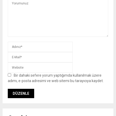
Bir dahaki sefere yorum yaptığımda kullanılmak üzere
adımı, e-posta adresimi ve web sitemi bu tarayıcıya kaydet.