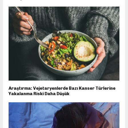
Araştırma: Vejetaryenlerde Bazı Kanser Türlerine
Yakalanma Riski Daha Düşük