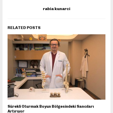
rabia kunarci
RELATED POSTS
Sürekli Oturmak Boyun Bölgesindeki Sancıları
Artırıyor