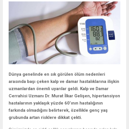
Dünya genelinde en sık görülen ölüm nedenleri
arasında başı çeken kalp ve damar hastalıklarına ilişkin
uzmanlardan önemli uyarılar geldi. Kalp ve Damar
Cerrahisi Uzmanı Dr. Murat İlkar Gelişen, hipertansiyon
hastalarının yaklaşık yüzde 60’ının hastalığının
farkında olmadığını belirterek, özellikle genç yaş
grubunda artan risklere dikkat çekti.