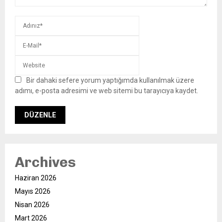
Bir dahaki sefere yorum yaptığımda kullanılmak üzere
adımı, e-posta adresimi ve web sitemi bu tarayıcıya kaydet.
Archives
Haziran 2026
Mayıs 2026
Nisan 2026
Mart 2026