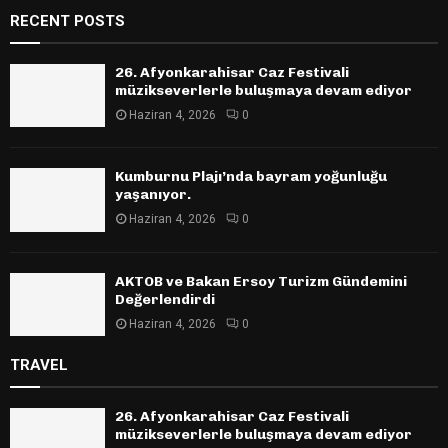
RECENT POSTS
26. Afyonkarahisar Caz Festivali
müzikseverlerle buluşmaya devam ediyor
Haziran 4, 2026
0
Kumburnu Plajı’nda bayram yoğunluğu
yaşanıyor.
Haziran 4, 2026
0
AKTOB ve Bakan Ersoy Turizm Gündemini
Değerlendirdi
Haziran 4, 2026
0
TRAVEL
26. Afyonkarahisar Caz Festivali
müzikseverlerle buluşmaya devam ediyor