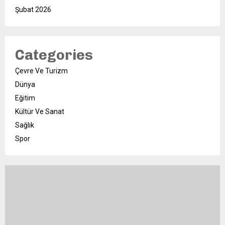
Şubat 2026
Categories
Çevre Ve Turizm
Dünya
Eğitim
Kültür Ve Sanat
Sağlık
Spor