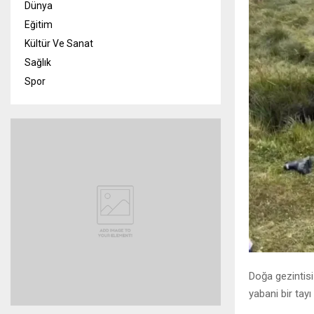
Dünya
Eğitim
Kültür Ve Sanat
Sağlık
Spor
Doğa gezintisi
yabani bir tayı