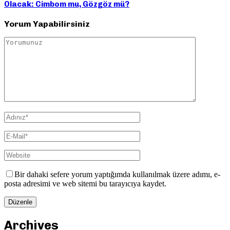
Olacak: Cimbom mu, Gözgöz mü?
Yorum Yapabilirsiniz
Bir dahaki sefere yorum yaptığımda kullanılmak üzere adımı, e-
posta adresimi ve web sitemi bu tarayıcıya kaydet.
Archives