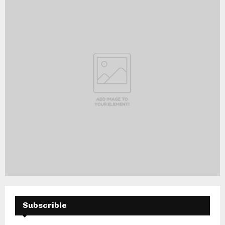
Subscrible