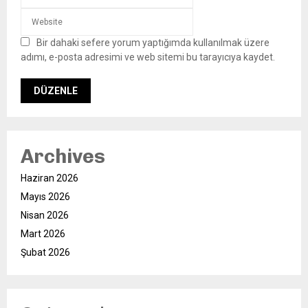
Bir dahaki sefere yorum yaptığımda kullanılmak üzere
adımı, e-posta adresimi ve web sitemi bu tarayıcıya kaydet.
Archives
Haziran 2026
Mayıs 2026
Nisan 2026
Mart 2026
Şubat 2026