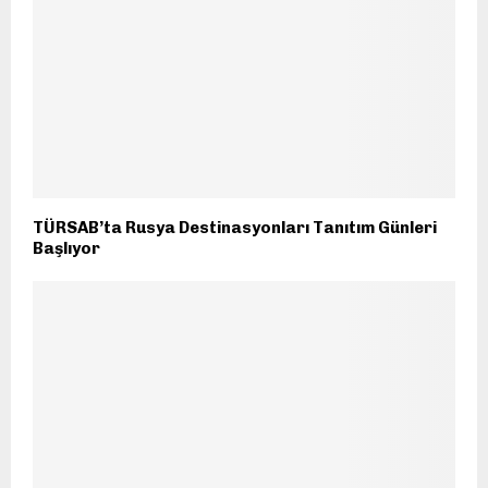
TÜRSAB’ta Rusya Destinasyonları Tanıtım Günleri
Başlıyor