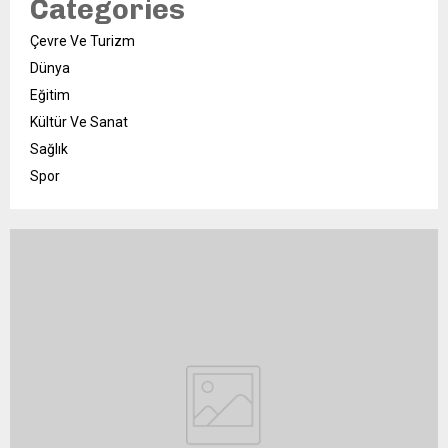
Categories
Çevre Ve Turizm
Dünya
Eğitim
Kültür Ve Sanat
Sağlık
Spor