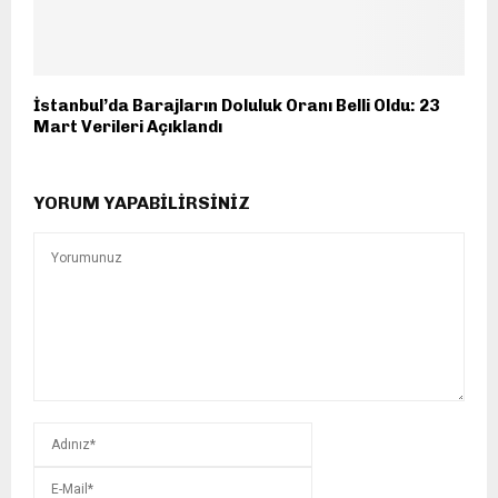
İstanbul’da Barajların Doluluk Oranı Belli Oldu: 23
Mart Verileri Açıklandı
YORUM YAPABILIRSINIZ