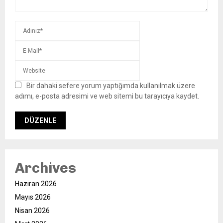
Bir dahaki sefere yorum yaptığımda kullanılmak üzere
adımı, e-posta adresimi ve web sitemi bu tarayıcıya kaydet.
Archives
Haziran 2026
Mayıs 2026
Nisan 2026