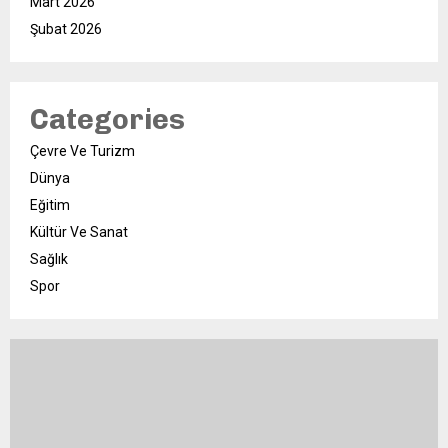
Mart 2026
Şubat 2026
Categories
Çevre Ve Turizm
Dünya
Eğitim
Kültür Ve Sanat
Sağlık
Spor