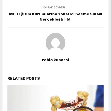
SONRAKI GÖNDERI
MEB Eğitim Kurumlarına Yönetici Seçme Sınavı
Gerçekleştirildi
rabia kunarci
RELATED POSTS