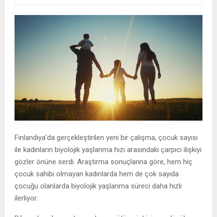
Finlandiya’da gerçekleştirilen yeni bir çalışma, çocuk sayısı
ile kadınların biyolojik yaşlanma hızı arasındaki çarpıcı ilişkiyi
gözler önüne serdi. Araştırma sonuçlarına göre, hem hiç
çocuk sahibi olmayan kadınlarda hem de çok sayıda
çocuğu olanlarda biyolojik yaşlanma süreci daha hızlı
ilerliyor.