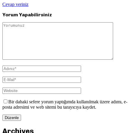
Cevap veriniz
Yorum Yapabilirsiniz
Bir dahaki sefere yorum yaptığımda kullanılmak üzere adımı, e-
posta adresimi ve web sitemi bu tarayıcıya kaydet.
Archives