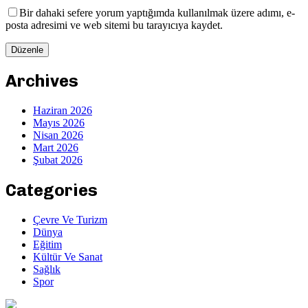
Bir dahaki sefere yorum yaptığımda kullanılmak üzere adımı, e-
posta adresimi ve web sitemi bu tarayıcıya kaydet.
Archives
Haziran 2026
Mayıs 2026
Nisan 2026
Mart 2026
Şubat 2026
Categories
Çevre Ve Turizm
Dünya
Eğitim
Kültür Ve Sanat
Sağlık
Spor